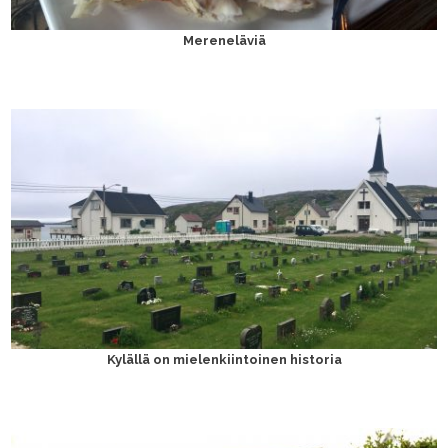
Mereneläviä
Kylällä on mielenkiintoinen historia