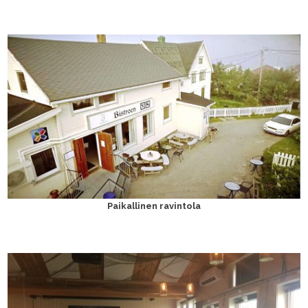
Paikallinen ravintola