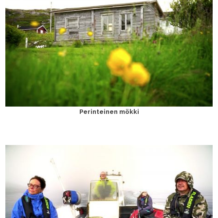
Perinteinen mökki