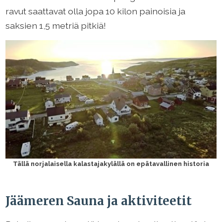
ravut saattavat olla jopa 10 kilon painoisia ja
saksien 1,5 metriä pitkiä!
Tällä norjalaisella kalastajakylällä on epätavallinen historia
Jäämeren Sauna ja aktiviteetit