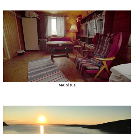
Majoitus