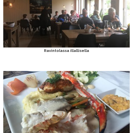
Ravintolassa illallisella