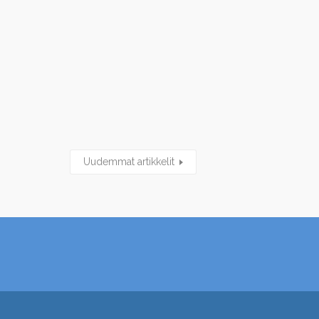
Uudemmat artikkelit