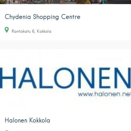
Chydenia Shopping Centre
Rantakatu
6
Kokkola
Halonen Kokkola