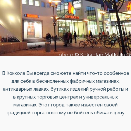
photo © Kokkolan Matkailu O
В Коккола Вы всегда сможете найти что-то особенное
для себя в бесчисленных фабричных магазинах,
антикварных лавках, бутиках изделий ручной работы и
в крупных торговых центрах и универсальных
магазинах. Этот город также известен своей
традицией торга, поэтому не бойтесь сбивать цену.