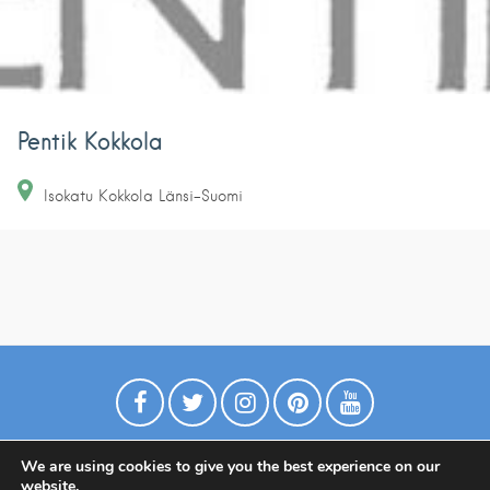
Pentik Kokkola
Isokatu
Kokkola
Länsi-Suomi
We are using cookies to give you the best experience on our
website.