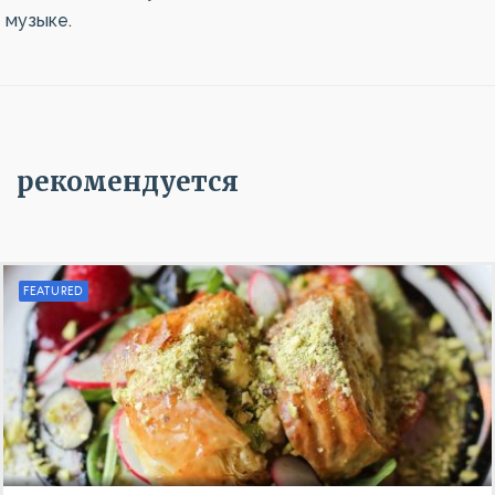
музыке.
рекомендуется
FEATURED