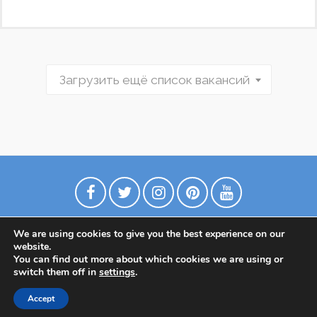
Загрузить ещё список вакансий
We are using cookies to give you the best experience on our
website.
You can find out more about which cookies we are using or
switch them off in
settings
.
Политика конфиденциальности
Accept