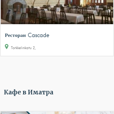
Ресторан Cascade
Torkkelinkatu
2
Кафе в Иматра