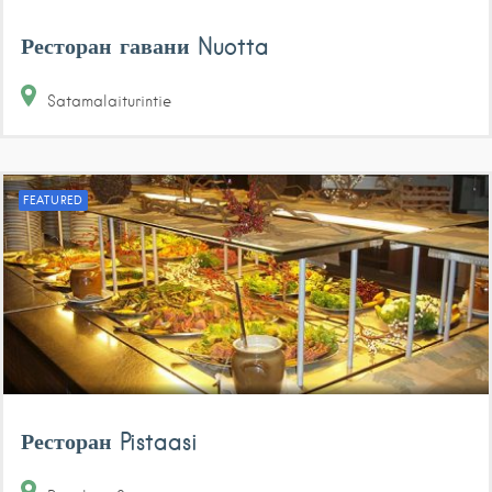
Ресторан гавани Nuotta
Satamalaiturintie
FEATURED
Ресторан Pistaasi