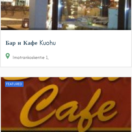
Бар и Кафе Kuohu
Imatrankoskentie
1
FEATURED