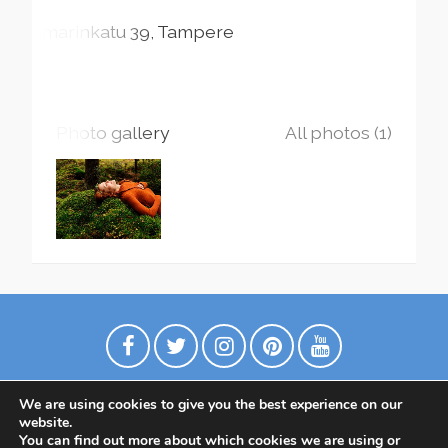
Ilmarinkatu
39
Tampere
Photo gallery
All photos (1)
We are using cookies to give you the best experience on our
website.
You can find out more about which cookies we are using or