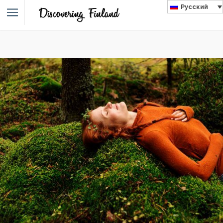
Русский