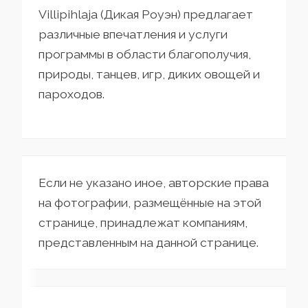
Villipihlaja (Дикая Роуэн) предлагает
различные впечатления и услуги
программы в области благополучия,
природы, танцев, игр, диких овощей и
пароходов.
Если не указано иное, авторские права
на фотографии, размещённые на этой
странице, принадлежат компаниям,
представленным на данной странице.