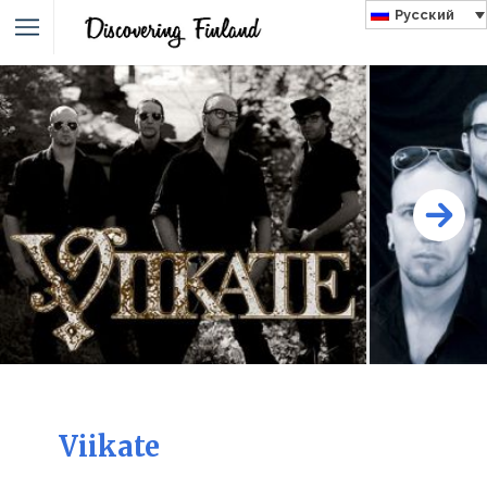
Русский
Viikate