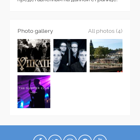
Photo gallery
All photos (4)