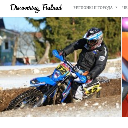
РЕГИОНЫ И ГОРОДА
ЧЕ