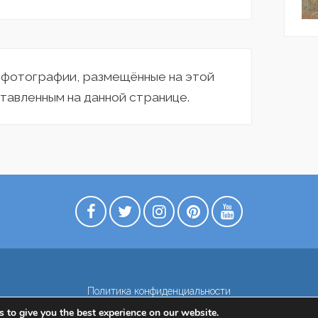
а фотографии, размещённые на этой
тавленным на данной странице.
Политика конфиденциальности
 to give you the best experience on our website.