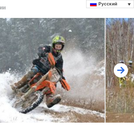
Русский
ДИИ