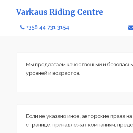
Varkaus Riding Centre
+358 44 731 3154
Мы предлагаем качественный и безопасн
уровней и возрастов.
Если не указано иное, авторские права н
странице, принадлежат компаниям, предс