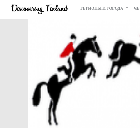
РЕГИОНЫ И ГОРОДА
ЧЕ