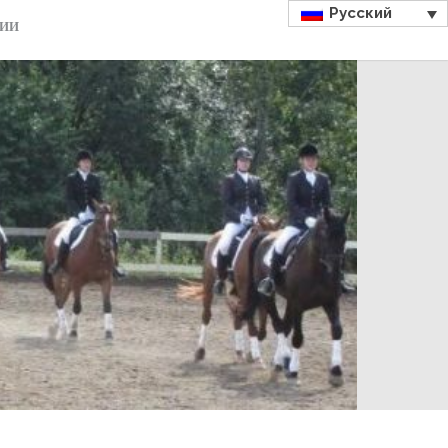
Русский
ДИИ