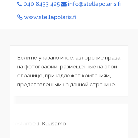
040 8433 425
info@stellapolaris.fi
www.stellapolaris.fi
Если не указано иное, авторские права
на фотографии, размещённые на этой
странице, принадлежат компаниям,
представленным на данной странице.
Mestantie
1
Kuusamo