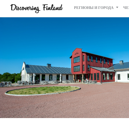
РЕГИОНЫ И ГОРОДА
ЧЕ