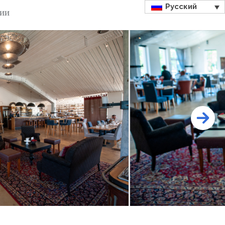
Русский
ДИИ