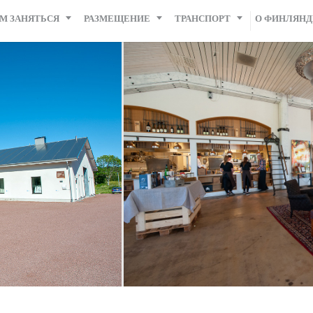
М ЗАНЯТЬСЯ
РАЗМЕЩЕНИЕ
ТРАНСПОРТ
О ФИНЛЯН