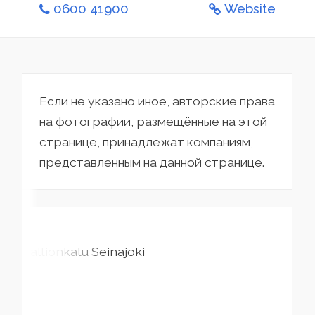
0600 41900
Website
Если не указано иное, авторские права
на фотографии, размещённые на этой
странице, принадлежат компаниям,
представленным на данной странице.
Valtionkatu
Seinäjoki