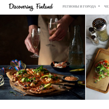
РЕГИОНЫ И ГОРОДА
ЧЕ