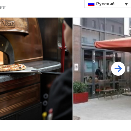
Русский
ДИИ