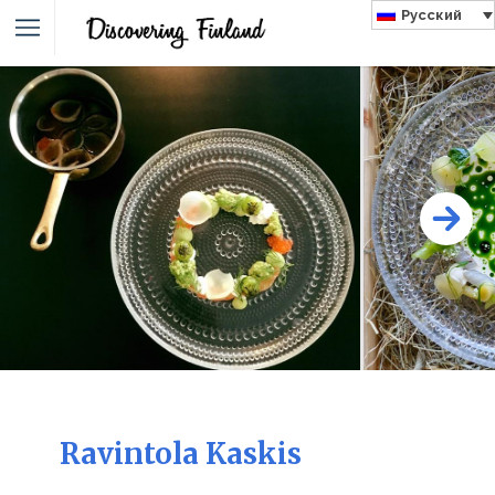
Русский
Ravintola Kaskis