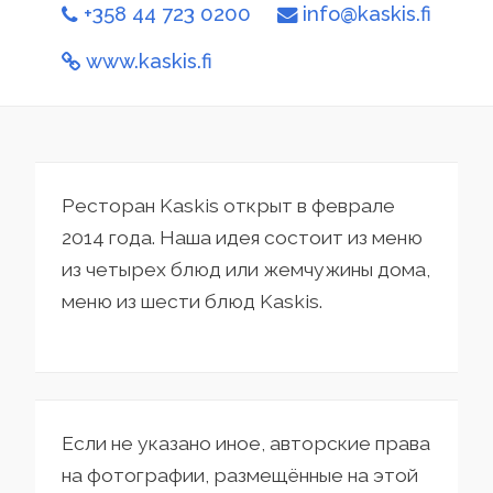
+358 44 723 0200
info@kaskis.fi
www.kaskis.fi
Ресторан Kaskis открыт в феврале
2014 года. Наша идея состоит из меню
из четырех блюд или жемчужины дома,
меню из шести блюд Kaskis.
Если не указано иное, авторские права
на фотографии, размещённые на этой