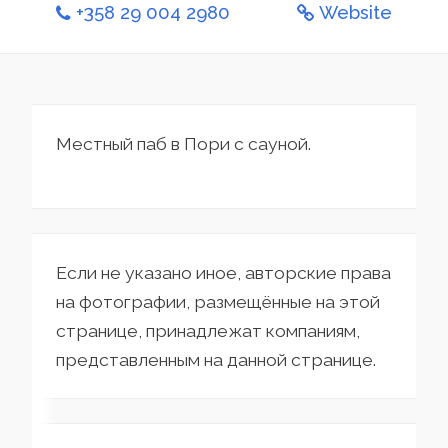
+358 29 004 2980
Website
Местный паб в Пори с сауной.
Если не указано иное, авторские права
на фотографии, размещённые на этой
странице, принадлежат компаниям,
представленным на данной странице.