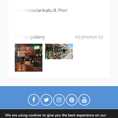
Gallen-Kallelankatu
8
Pori
Photo gallery
All photos (2)
We are using cookies to give you the best experience on our