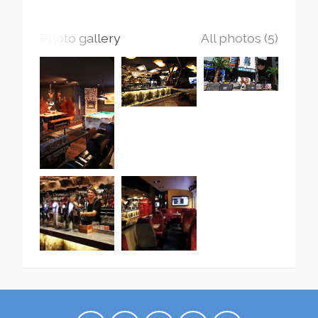
Photo gallery
All photos (5)