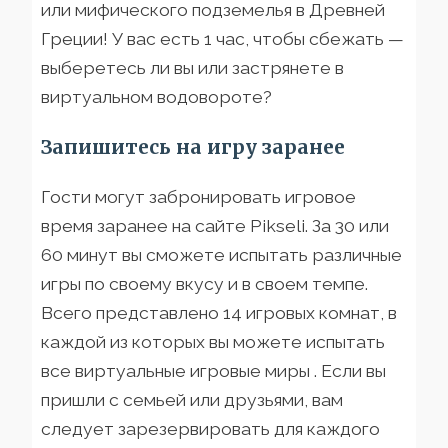
или мифического подземелья в Древней
Греции! У вас есть 1 час, чтобы сбежать —
выберетесь ли вы или застрянете в
виртуальном водовороте?
Запишитесь на игру заранее
Гости могут забронировать игровое
время заранее на сайте Pikseli. За 30 или
60 минут вы сможете испытать различные
игры по своему вкусу и в своем темпе.
Всего представлено 14 игровых комнат, в
каждой из которых вы можете испытать
все виртуальные игровые миры . Если вы
пришли с семьей или друзьями, вам
следует зарезервировать для каждого