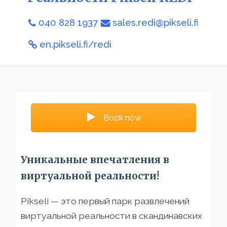
040 828 1937
sales.redi@pikseli.fi
en.pikseli.fi/redi
Book now
Уникальные впечатления в
виртуальной реальности!
Pikseli — это первый парк развлечений
виртуальной реальности в скандинавских