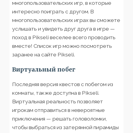
многопользовательских игр, в которые
интересно поиграть с другом. В
многопользовательских играх вы сможете
услышать и увидеть друг друга в игре —
поход в Pikseli веселее всего проводить
вместе! Список игр можно посмотреть
заранее на сайте Pikseli.
Виртуальный побег
Последняя версия квестов с побегом из
комнаты, также доступна в Pikseli.
Виртуальная реальность позволяет
игрокам отправиться в невероятные
приключения — решать головоломки,
чтобы выбраться из затерянной пирамиды