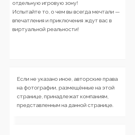
отдельную игровую зону!
Испытайте то, о чем вы всегда мечтали —
впечатления и приключения ждут вас в
виртуальной реальности!
Если не указано иное, авторские права
на фотографии, размещённые на этой
странице, принадлежат компаниям,
представленным на данной странице.