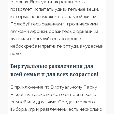
странах. Виртуальная реальность
позволяет испытать удивительные вещи,
которые невозможны в реальной жизни.
Полюбуйтесь саваннами, тропическими
пляжами Африки, сразитесь с орками из
лука или прогуляйтесь по крыше
небоскреба и прыгните оттуда в чудесный
полет!
Виртуальные развлечения для
всей семьи и для всех возрастов!
В приключение по Виртуальному Парку
Pikseli вы также можете отправиться с
семьей или друзьями. Среди широкого
выбора игр и развлечений есть несколько