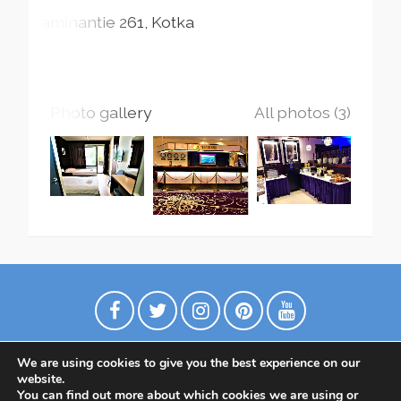
Haminantie
261
Kotka
Photo gallery
All photos (3)
We are using cookies to give you the best experience on our
website.
You can find out more about which cookies we are using or