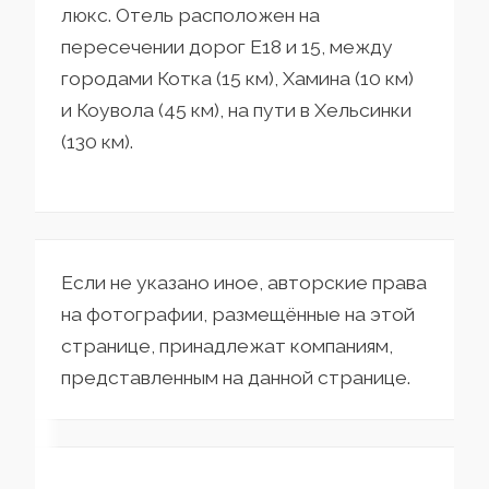
люкс. Отель расположен на
пересечении дорог E18 и 15, между
городами Котка (15 км), Хамина (10 км)
и Коувола (45 км), на пути в Хельсинки
(130 км).
Если не указано иное, авторские права
на фотографии, размещённые на этой
странице, принадлежат компаниям,
представленным на данной странице.