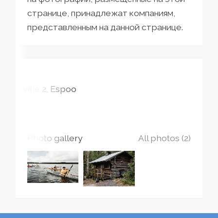
странице, принадлежат компаниям,
представленным на данной странице.
Kivitie
2
Espoo
Photo gallery
All photos (2)