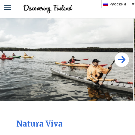
Русский
Natura Viva