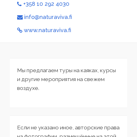
+358 10 292 4030
info@naturaviva.fi
www.naturaviva.fi
Мы предлагаем туры на каяках, курсы
и другие мероприятия на свежем
воздухе.
Если не указано иное, авторские права
на фотографии, размещённые на этой