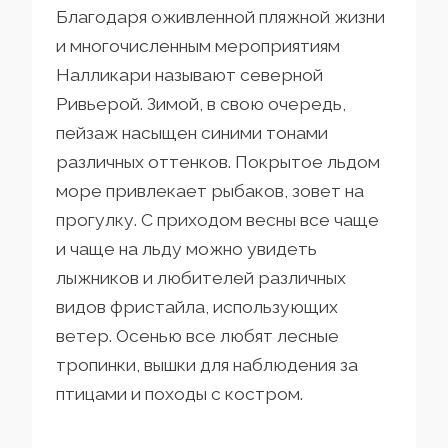
Благодаря оживленной пляжной жизни
и многочисленным мероприятиям
Налликари называют северной
Ривьерой. Зимой, в свою очередь,
пейзаж насыщен синими тонами
различных оттенков. Покрытое льдом
море привлекает рыбаков, зовет на
прогулку. С приходом весны все чаще
и чаще на льду можно увидеть
лыжников и любителей различных
видов фристайла, использующих
ветер. Осенью все любят лесные
тропинки, вышки для наблюдения за
птицами и походы с костром.