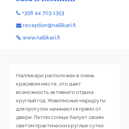
+358 44 703 1353
reception@nallikari.fi
www.nallikari.fi
Налликари расположен в очень
красивом месте, это дает
возможность активного отдыха
круглый год. Живописные маршруты
для прогулок начинаются прямо от
двери. Летом солнце балует своим
светом практически круглые сутки.