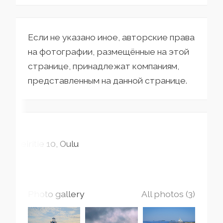
Если не указано иное, авторские права
на фотографии, размещённые на этой
странице, принадлежат компаниям,
представленным на данной странице.
Leiritie
10
Oulu
Photo gallery
All photos (3)