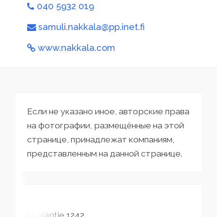
040 5932 019
samuli.nakkala@pp.inet.fi
www.nakkala.com
Если не указано иное, авторские права
на фотографии, размещённые на этой
странице, принадлежат компаниям,
представленным на данной странице.
Näkkäläntie
1242