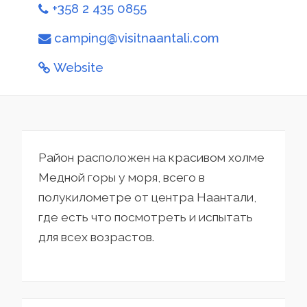
+358 2 435 0855
camping@visitnaantali.com
Website
Район расположен на красивом холме
Медной горы у моря, всего в
полукилометре от центра Наантали,
где есть что посмотреть и испытать
для всех возрастов.