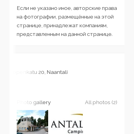
Если не указано иное, авторские права
на фотографии, размещённые на этой
странице, принадлежат компаниям,
представленным на данной странице.
Kopenkatu
20
Naantali
Photo gallery
All photos (2)