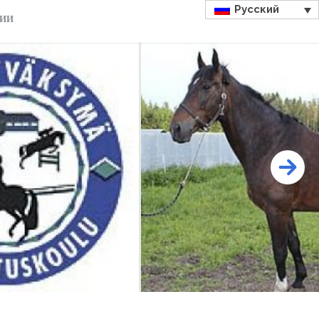
Русский
ДИИ