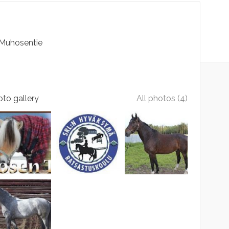
Muhosentie
to gallery
All photos (4)