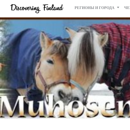
РЕГИОНЫ И ГОРОДА
ЧЕ