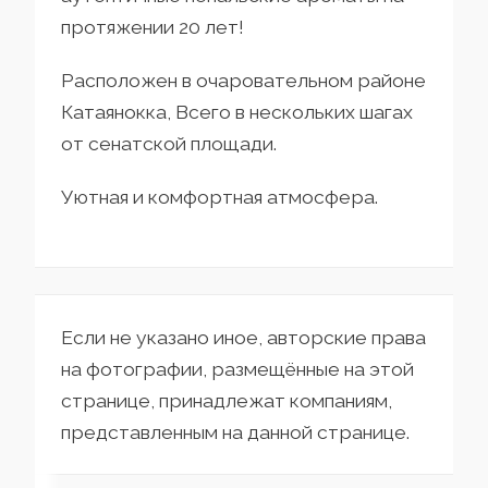
протяжении 20 лет!
Расположен в очаровательном районе
Катаянокка, Всего в нескольких шагах
от сенатской площади.
Уютная и комфортная атмосфера.
Если не указано иное, авторские права
на фотографии, размещённые на этой
странице, принадлежат компаниям,
представленным на данной странице.