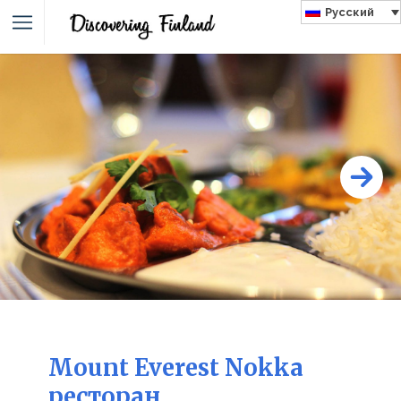
Русский
Mount Everest Nokka
ресторан