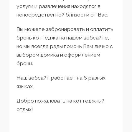
услуги и развлечения находятся в
непосредственной близости от Вас.
Вы можете забронировать и оплатить
бронь коттеджа на нашем вебсайте,
но мы всегда рады помочь Вам лично с
выбором домика и оформлением
брони.
Наш вебсайт работает на 6 разных
языках.
Добро пожаловать на коттеджный
отдых!