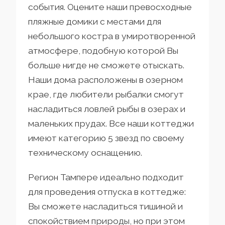
события. Оцените наши превосходные
пляжные домики с местами для
небольшого костра в умиротворенной
атмосфере, подобную которой Вы
больше нигде не сможете отыскать.
Наши дома расположены в озерном
крае, где любители рыбалки смогут
насладиться ловлей рыбы в озерах и
маленьких прудах. Все наши коттеджи
имеют категорию 5 звезд по своему
техническому оснащению.
Регион Тампере идеально подходит
для проведения отпуска в коттедже:
Вы сможете насладиться тишиной и
спокойствием природы, но при этом