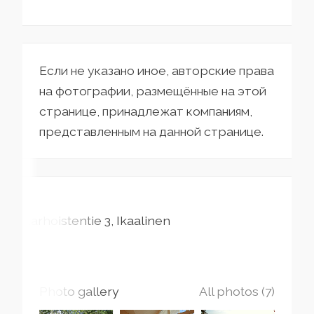
Если не указано иное, авторские права
на фотографии, размещённые на этой
странице, принадлежат компаниям,
представленным на данной странице.
Karhoistentie
3
Ikaalinen
Photo gallery
All photos (7)