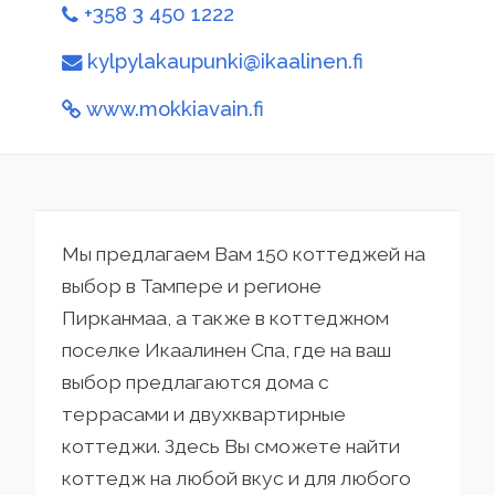
+358 3 450 1222
kylpylakaupunki@ikaalinen.fi
www.mokkiavain.fi
Мы предлагаем Вам 150 коттеджей на
выбор в Тампере и регионе
Пирканмаа, а также в коттеджном
поселке Икаалинен Спа, где на ваш
выбор предлагаются дома с
террасами и двухквартирные
коттеджи. Здесь Вы сможете найти
коттедж на любой вкус и для любого