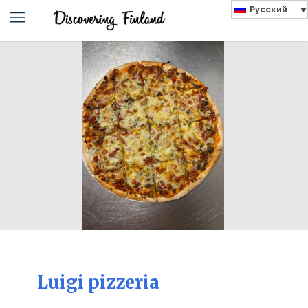
Русский
Luigi pizzeria