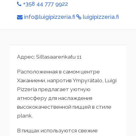
+358 44 777 9922
info@luigipizzeria.fi
luigipizzeria.fi
Адрес: Siltasaarenkatu 11
Расположенная в самом центре
Хаканиеми, напротив Ympyrätalo, Luigi
Pizzeria предлагает уютную
атмосферу для наслаждения
высококачественной пиццей в стиле
plank.
В пиццах используются свежие