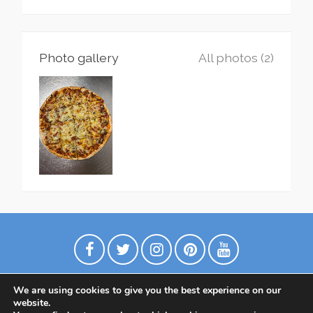
Photo gallery
All photos (2)
We are using cookies to give you the best experience on our
website.