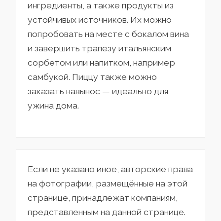
ингредиенты, а также продукты из
устойчивых источников. Их можно
попробовать на месте с бокалом вина
и завершить трапезу итальянским
сорбетом или напитком, например
самбукой. Пиццу также можно
заказать навынос — идеально для
ужина дома.
Если не указано иное, авторские права
на фотографии, размещённые на этой
странице, принадлежат компаниям,
представленным на данной странице.