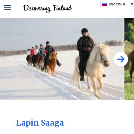
Русский
Lapin Saaga