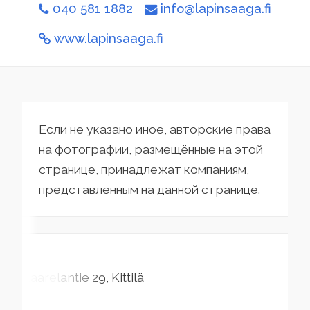
040 581 1882
info@lapinsaaga.fi
www.lapinsaaga.fi
Если не указано иное, авторские права
на фотографии, размещённые на этой
странице, принадлежат компаниям,
представленным на данной странице.
Kaarelantie
29
Kittilä