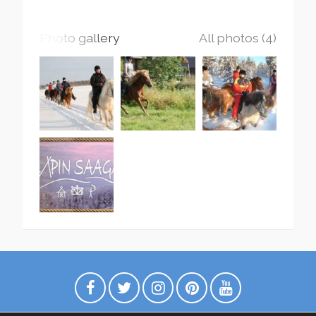
Photo gallery
All photos (4)