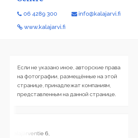
06 4289 300
info@kalajarvi.fi
www.kalajarvi.fi
Если не указано иное, авторские права
на фотографии, размещённые на этой
странице, принадлежат компаниям,
представленным на данной странице.
Kalajärventie
6