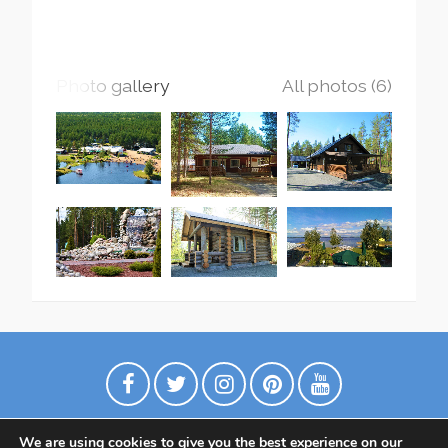
Photo gallery
All photos (6)
We are using cookies to give you the best experience on our