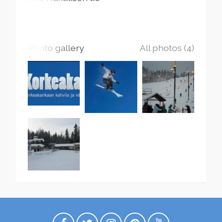
Photo gallery
All photos (4)