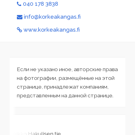
040 178 3838
info@korkeakangas.fi
www.korkeakangas.fi
Если не указано иное, авторские права
на фотографии, размещённые на этой
странице, принадлежат компаниям,
представленным на данной странице.
Veikko Hakulisen tie