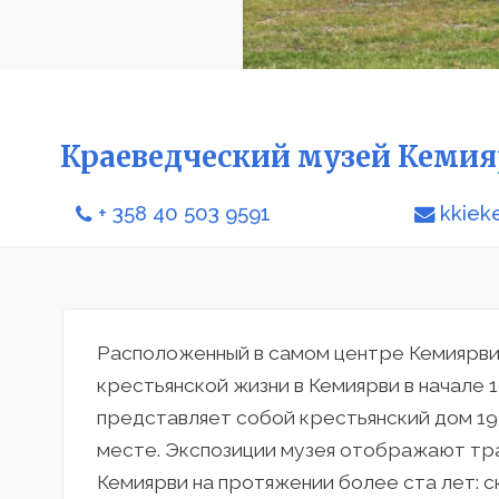
Краеведческий музей Кеми
+ 358 40 503 9591
kkiek
Расположенный в самом центре Кемиярви
крестьянской жизни в Кемиярви в начале 1
представляет собой крестьянский дом 19
месте. Экспозиции музея отображают тр
Кемиярви на протяжении более ста лет: с