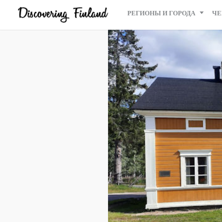
РЕГИОНЫ И ГОРОДА
ЧЕ