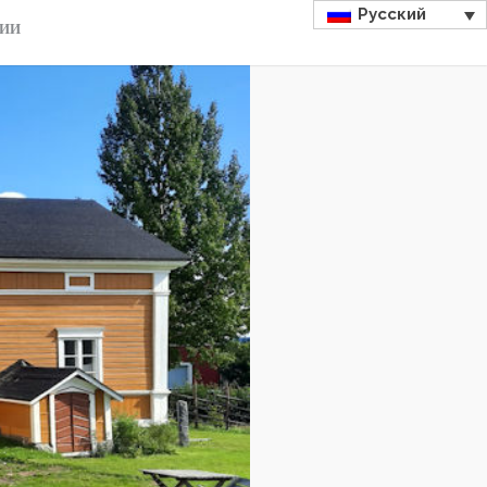
Русский
ДИИ