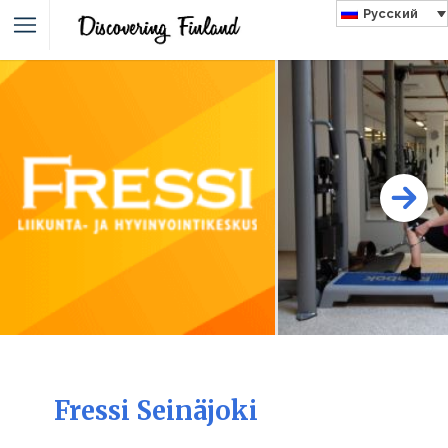
Русский
Fressi Seinäjoki