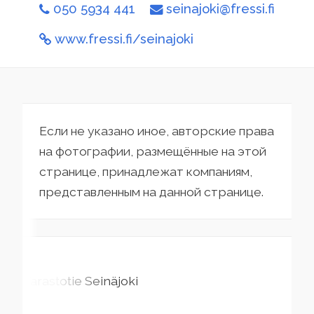
050 5934 441
seinajoki@fressi.fi
www.fressi.fi/seinajoki
Если не указано иное, авторские права
на фотографии, размещённые на этой
странице, принадлежат компаниям,
представленным на данной странице.
Varastotie
Seinäjoki