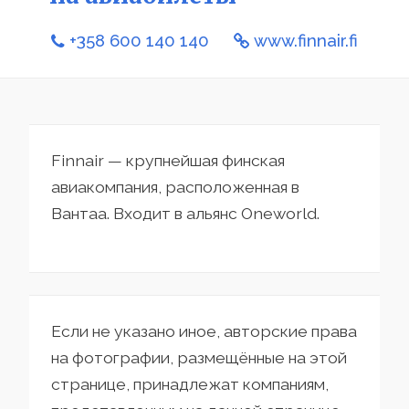
+358 600 140 140
www.finnair.fi
Finnair — крупнейшая финская
авиакомпания, расположенная в
Вантаа. Входит в альянс Oneworld.
Если не указано иное, авторские права
на фотографии, размещённые на этой
странице, принадлежат компаниям,