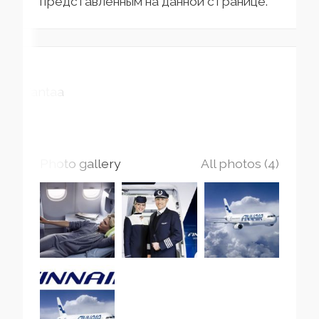
представленным на данной странице.
Vantaa
Photo gallery
All photos (4)