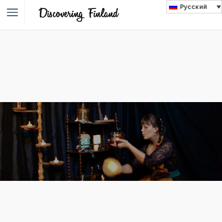
Русский