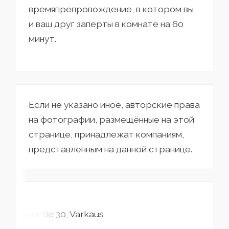
времяпрепровождение, в котором вы
и ваш друг заперты в комнате на 60
минут.
Если не указано иное, авторские права
на фотографии, размещённые на этой
странице, принадлежат компаниям,
представленным на данной странице.
Savontie
30
Varkaus