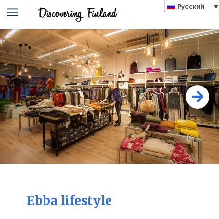
Русский
Ebba lifestyle