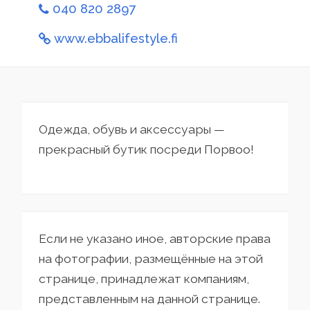
040 820 2897
www.ebbalifestyle.fi
Одежда, обувь и аксессуары —
прекрасный бутик посреди Порвоо!
Если не указано иное, авторские права
на фотографии, размещённые на этой
странице, принадлежат компаниям,
представленным на данной странице.