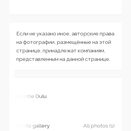
Если не указано иное, авторские права
на фотографии, размещённые на этой
странице, принадлежат компаниям,
представленным на данной странице.
Krouvintie
Oulu
Photo gallery
All photos (1)