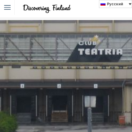
Русский