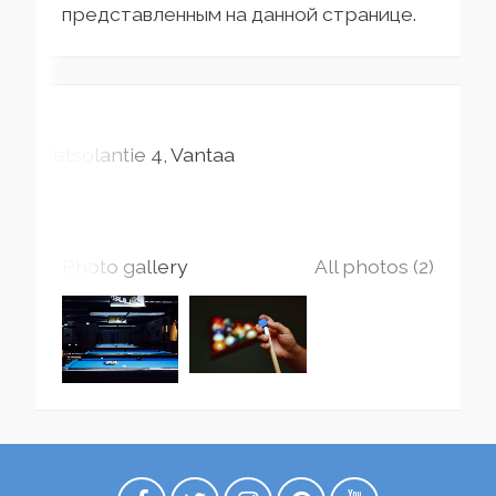
представленным на данной странице.
Metsolantie
4
Vantaa
Photo gallery
All photos (2)