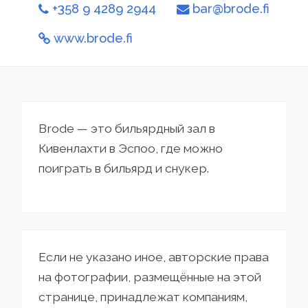
+358 9 4289 2944
bar@brode.fi
www.brode.fi
Brode — это бильярдный зал в
Кивенлахти в Эспоо, где можно
поиграть в бильярд и снукер.
Если не указано иное, авторские права
на фотографии, размещённые на этой
странице, принадлежат компаниям,