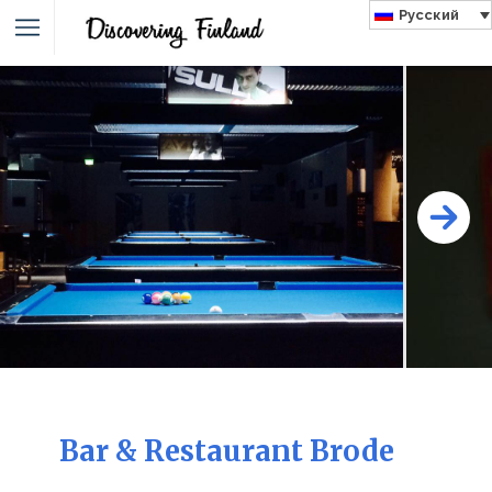
Русский
Bar & Restaurant Brode