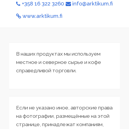
+358 16 322 3260
info@arktikum.fi
www.arktikum.fi
В наших продуктах мы используем
местное и северное сырье и кофе
справедливой торговли.
Если не указано иное, авторские права
на фотографии, размещённые на этой
странице, принадлежат компаниям,