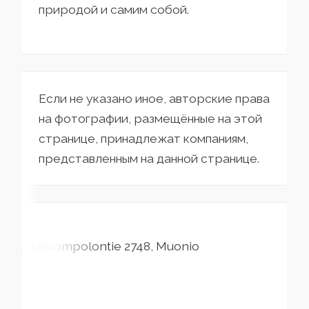
природой и самим собой.
Если не указано иное, авторские права
на фотографии, размещённые на этой
странице, принадлежат компаниям,
представленным на данной странице.
Äkäslompolontie
2748
Muonio