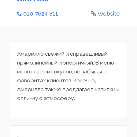
010 7624 811
Website
Амарилло свежий и справедливый,
прямолинейный и энергичный. В меню
много свежих вкусов, не забывая о
фаворитах клиентов. Конечно,
Амарилло также предлагает напитки и
отличную атмосферу.