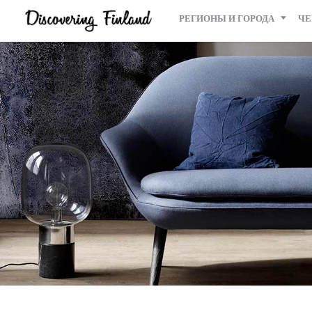
РЕГИОНЫ И ГОРОДА
ЧЕ