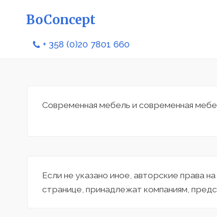
BoConcept
+ 358 (0)20 7801 660
Современная мебель и современная мебе
Если не указано иное, авторские права н
странице, принадлежат компаниям, предс