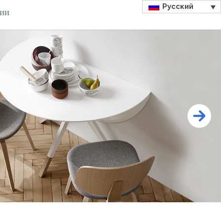
Русский
ДИИ