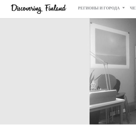
РЕГИОНЫ И ГОРОДА
ЧЕ