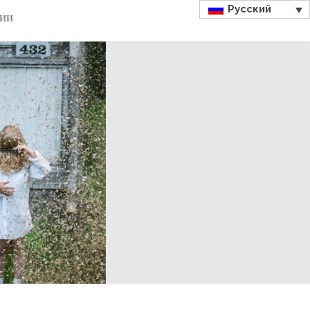
Русский
ДИИ