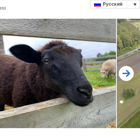
Русский
ДИИ