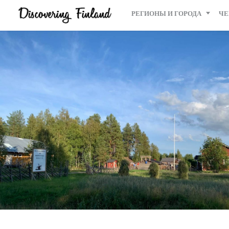
РЕГИОНЫ И ГОРОДА
ЧЕ