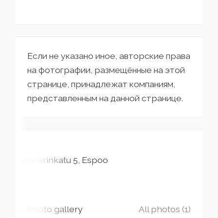
Если не указано иное, авторские права
на фотографии, размещённые на этой
странице, принадлежат компаниям,
представленным на данной странице.
Upseerinkatu
5
Espoo
Photo gallery
All photos (1)