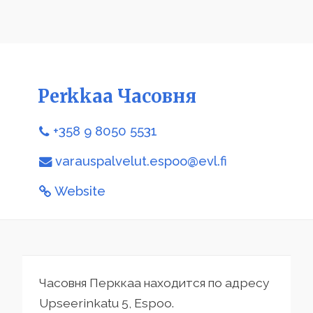
Perkkaa Часовня
+358 9 8050 5531
varauspalvelut.espoo@evl.fi
Website
Часовня Перккаа находится по адресу
Upseerinkatu 5, Espoo.