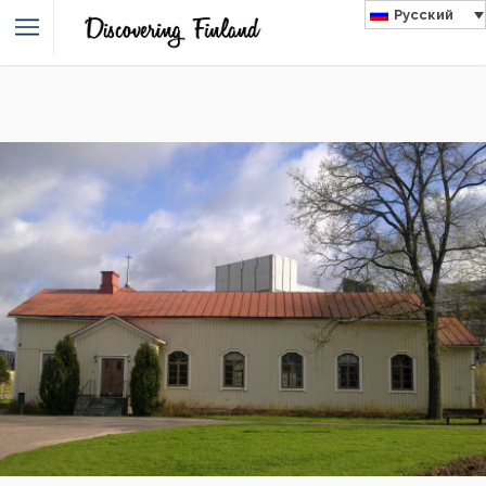
Русский