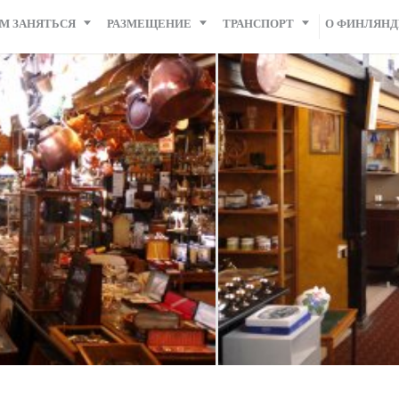
М ЗАНЯТЬСЯ
РАЗМЕЩЕНИЕ
ТРАНСПОРТ
О ФИНЛЯН