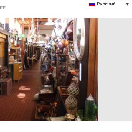
Русский
ДИИ