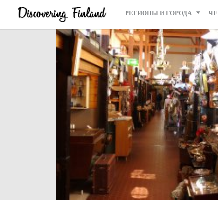
РЕГИОНЫ И ГОРОДА
ЧЕ