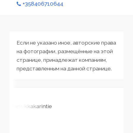
+358406710644
Если не указано иное, авторские права
на фотографии, размещённые на этой
странице, принадлежат компаниям,
представленным на данной странице.
Mansikkakarintie