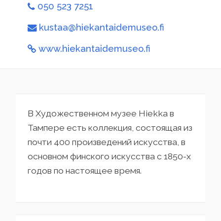
050 523 7251
kustaa@hiekantaidemuseo.fi
www.hiekantaidemuseo.fi
В Художественном музее Hiekka в
Тампере есть коллекция, состоящая из
почти 400 произведений искусства, в
основном финского искусства с 1850-х
годов по настоящее время.