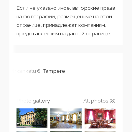
Если не указано иное, авторские права
на фотографии, размещённые на этой
странице, принадлежат компаниям,
представленным на данной странице.
Pirkankatu
6
Tampere
Photo gallery
All photos (8)