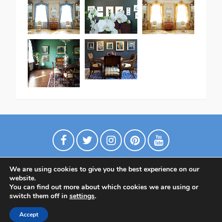
We are using cookies to give you the best experience on our
website.
You can find out more about which cookies we are using or
switch them off in
settings
.
Политика конфиденциальности
Accept