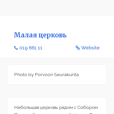
Малая церковь
019 661 11
Website
Photo by Porvoon Seurakunta
Небольшая церковь рядом с Собором