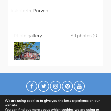
Kirkkotori
1
Porvoo
Photo gallery
All photos (1)
We are using cookies to give you the best experience on our
website.
You can find out more about which cookies we are using or