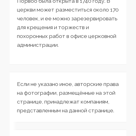
Порвоо была открыта в 1740 году. В
церкви может разместиться около 170
человек, и ее можно зарезервировать
для крещения и торжеств и
похоронных работ в офисе церковной
администрации.
Если не указано иное, авторские права
на фотографии, размещённые на этой
странице, принадлежат компаниям,
представленным на данной странице.