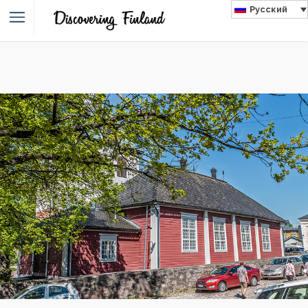
Русский