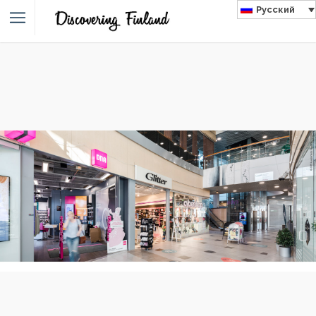
Русский