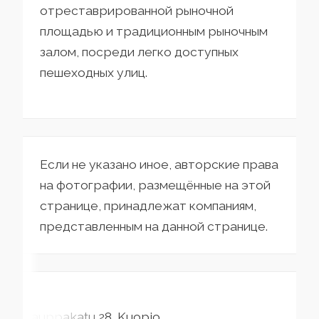
отреставрированной рыночной
площадью и традиционным рыночным
залом, посреди легко доступных
пешеходных улиц.
Если не указано иное, авторские права
на фотографии, размещённые на этой
странице, принадлежат компаниям,
представленным на данной странице.
Kauppakatu
28
Kuopio