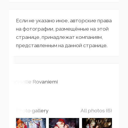
Если не указано иное, авторские права
на фотографии, размещённые на этой
странице, принадлежат компаниям,
представленным на данной странице.
Tarvantie
Rovaniemi
Photo gallery
All photos (6)