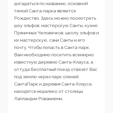
догадаться по названию, основной
темой Санта-парка является
Рождество. Здесь можно посмотреть
шоу эльфов, мастерскую Санты, кухню
Пряничных Человечков, школу эльфов и
их мастерскую, сани Санты и его
почту. Чтобы попасть в Санта-парк,
Вам необходимо посетить всемирно
известную деревню Санта-Клауса, а
оттуда бесплатный поезд отвезёт Вас
под землю через парк оленей.
СантаПарк и деревня Санта-Клауса
находятся недалеко от столицы
Лапландии Рованиеми.