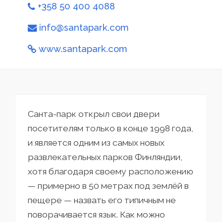
+358 50 400 4088
info@santapark.com
www.santapark.com
Санта-парк открыл свои двери
посетителям только в конце 1998 года,
и является одним из самых новых
развлекательных парков Финляндии,
хотя благодаря своему расположению
— примерно в 50 метрах под землёй в
пещере — назвать его типичным не
поворачивается язык. Как можно