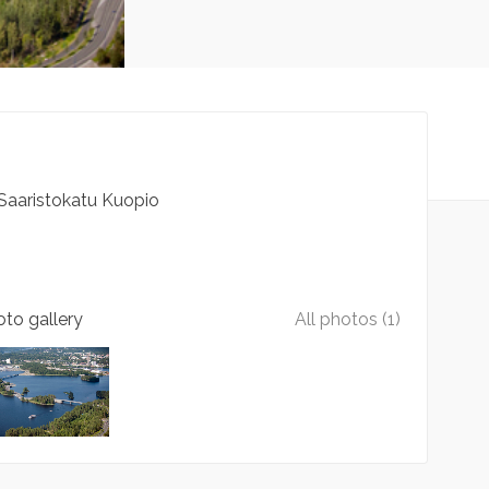
Saaristokatu
Kuopio
to gallery
All photos (1)