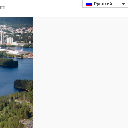
Русский
ДИИ