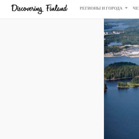
РЕГИОНЫ И ГОРОДА
ЧЕ